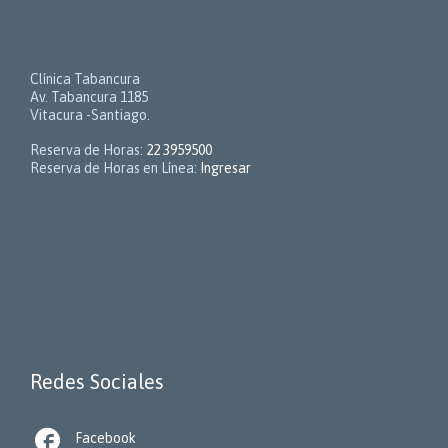
Clínica Tabancura
Av. Tabancura 1185
Vitacura -Santiago.
Reserva de Horas:
22 3959500
Reserva de Horas en Línea:
Ingresar
Redes Sociales

Facebook