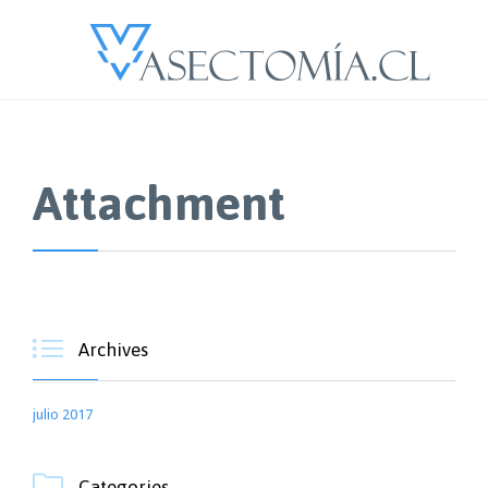
Attachment

Archives
julio 2017

Categories