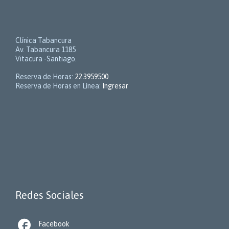
Clínica Tabancura
Av. Tabancura 1185
Vitacura -Santiago.
Reserva de Horas:
22 3959500
Reserva de Horas en Línea:
Ingresar
Redes Sociales

Facebook