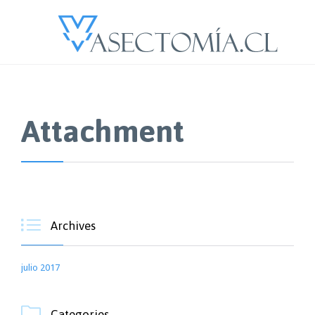
Attachment

Archives
julio 2017

Categories