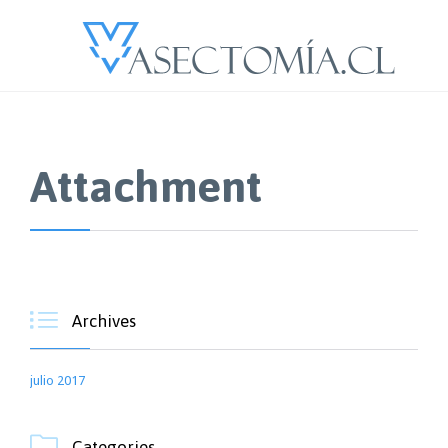
Attachment

Archives
julio 2017

Categories