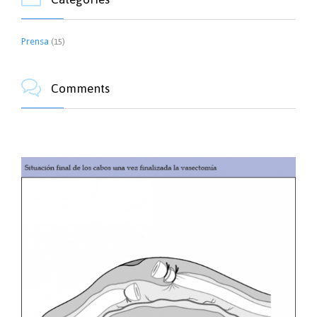
Prensa
(15)

Comments