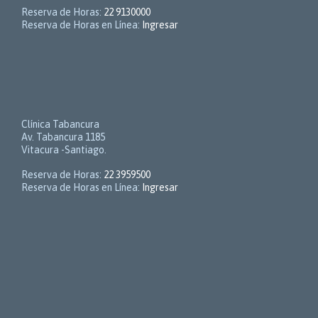
Reserva de Horas:
22 9130000
Reserva de Horas en Línea:
Ingresar
Clínica Tabancura
Av. Tabancura 1185
Vitacura -Santiago.
Reserva de Horas:
22 3959500
Reserva de Horas en Línea:
Ingresar