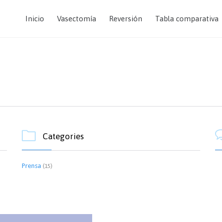
Inicio
Vasectomía
Reversión
Tabla comparativa

Categories
Prensa
(15)