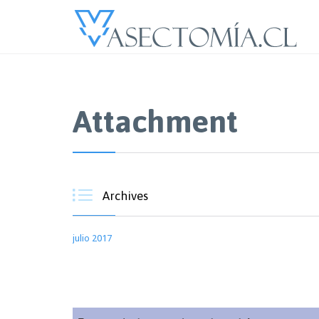
Attachment

Archives
julio 2017