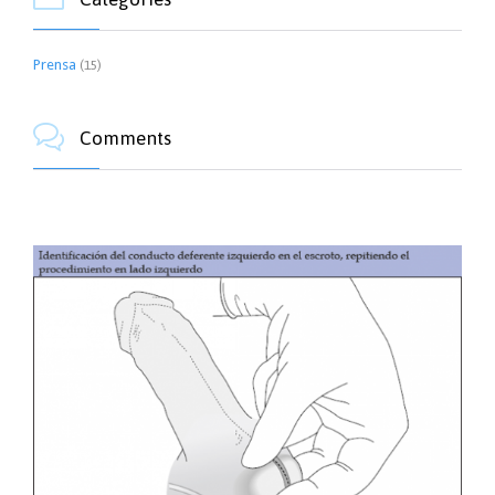
Prensa
(15)

Comments