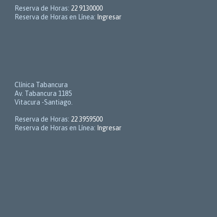
Reserva de Horas:
22 9130000
Reserva de Horas en Línea:
Ingresar
Clínica Tabancura
Av. Tabancura 1185
Vitacura -Santiago.
Reserva de Horas:
22 3959500
Reserva de Horas en Línea:
Ingresar