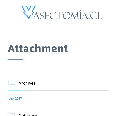
Attachment

Archives
julio 2017

Categories