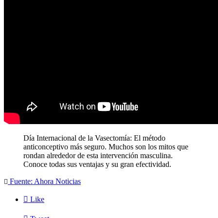
Día Internacional de la Vasectomía: El método
anticonceptivo más seguro. Muchos son los mitos que
rondan alrededor de esta intervención masculina.
Conoce todas sus ventajas y su gran efectividad.
.
Fuente: Ahora Noticias


Like