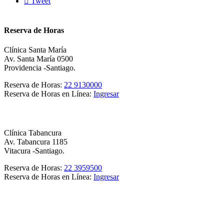

Tweet
Reserva de Horas
Clínica Santa María
Av. Santa María 0500
Providencia -Santiago.
Reserva de Horas:
22 9130000
Reserva de Horas en Línea:
Ingresar
Clínica Tabancura
Av. Tabancura 1185
Vitacura -Santiago.
Reserva de Horas:
22 3959500
Reserva de Horas en Línea:
Ingresar