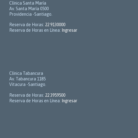
Clínica Santa María
Av. Santa María 0500
Providencia -Santiago.
Reserva de Horas:
22 9130000
Reserva de Horas en Línea:
Ingresar
Clínica Tabancura
Av. Tabancura 1185
Vitacura -Santiago.
Reserva de Horas:
22 3959500
Reserva de Horas en Línea:
Ingresar