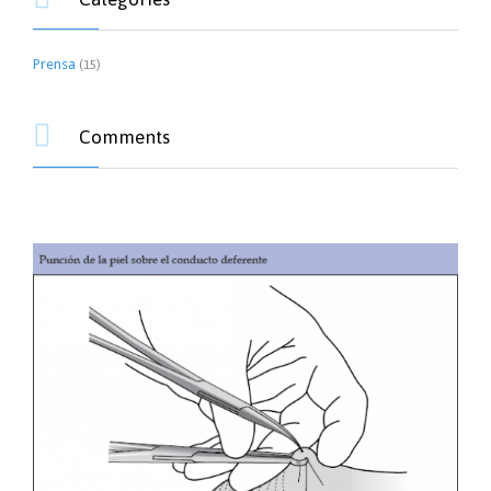
Prensa
(15)

Comments