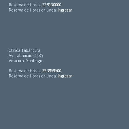
Reserva de Horas:
22 9130000
Reserva de Horas en Línea:
Ingresar
Clínica Tabancura
Av. Tabancura 1185
Vitacura -Santiago.
Reserva de Horas:
22 3959500
Reserva de Horas en Línea:
Ingresar