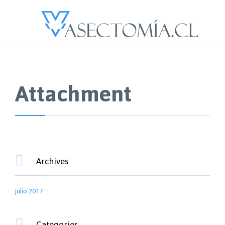
Attachment

Archives
julio 2017

Categories