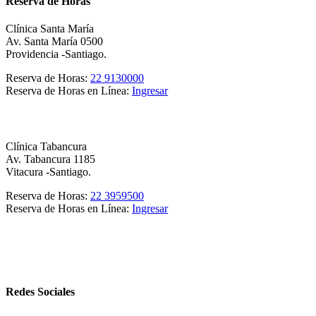
Reserva de Horas
Clínica Santa María
Av. Santa María 0500
Providencia -Santiago.
Reserva de Horas:
22 9130000
Reserva de Horas en Línea:
Ingresar
Clínica Tabancura
Av. Tabancura 1185
Vitacura -Santiago.
Reserva de Horas:
22 3959500
Reserva de Horas en Línea:
Ingresar
Redes Sociales