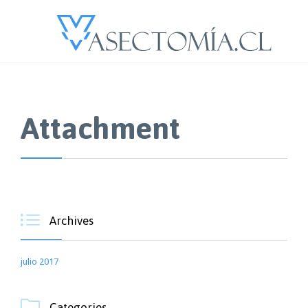
Attachment

Archives
julio 2017

Categories