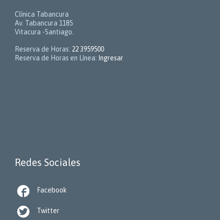
Clínica Tabancura
Av. Tabancura 1185
Vitacura -Santiago.
Reserva de Horas:
22 3959500
Reserva de Horas en Línea:
Ingresar
Redes Sociales

Facebook

Twitter