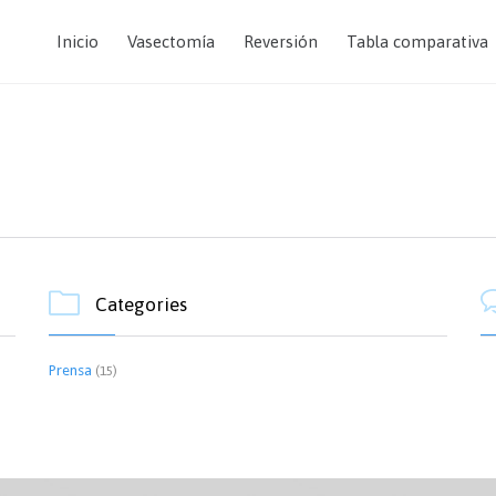
Inicio
Vasectomía
Reversión
Tabla comparativa

Categories
Prensa
(15)