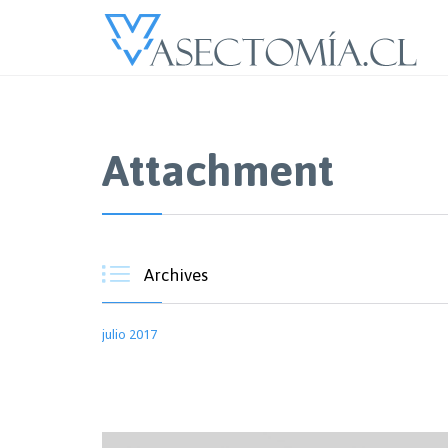
Attachment

Archives
julio 2017